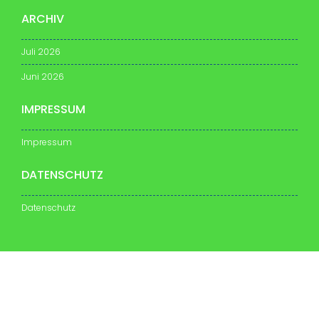
ARCHIV
Juli 2026
Juni 2026
IMPRESSUM
Impressum
DATENSCHUTZ
Datenschutz